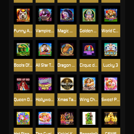
Funny Alpaca
Vampire Kiss
Magic World
Golden Mayan
World Cup Russia 2018
Boots Of Luck
All Star Team
Dragon Hunters
Cirque de fous
Lucky 3
Queen Of Dead
Hollywood Pets
Xmas Tales
Wing Chun
Sweet POP
Hot Pinatas
The Cupids
Kickin' Kash
Beanstalk
GENIE