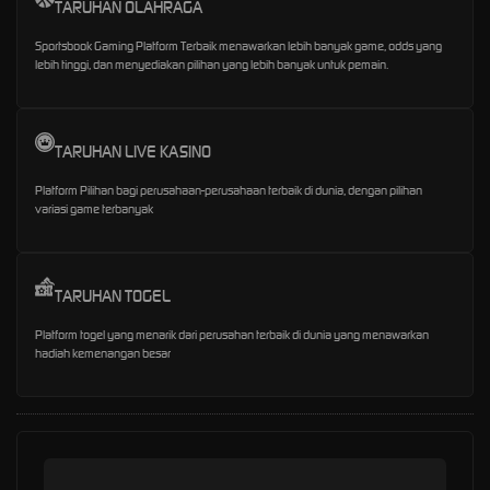
TARUHAN OLAHRAGA
Sportsbook Gaming Platform Terbaik menawarkan lebih banyak game, odds yang
lebih tinggi, dan menyediakan pilihan yang lebih banyak untuk pemain.
TARUHAN LIVE KASINO
Platform Pilihan bagi perusahaan-perusahaan terbaik di dunia, dengan pilihan
variasi game terbanyak
TARUHAN TOGEL
Platform togel yang menarik dari perusahan terbaik di dunia yang menawarkan
hadiah kemenangan besar