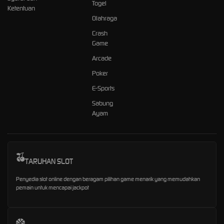
Togel
Ketentuan
Olahraga
Crash
Game
Arcade
Poker
E-Sports
Sabung
Ayam
TARUHAN SLOT
Penyedia slot online dengan beragam pilihan game menarik yang memudahkan
pemain untuk mencapai jackpot