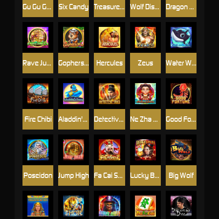
Gu Gu Gu 3
Six Candy
Treasure Bowl
Wolf Disco
Dragon Heart
Rave Jump 2
Gophers War
Hercules
Zeus
Water World
Fire Chibi
Aladdin's lamp
Detective Dee 2
Ne Zha Advent
Good Fortune
Poseidon
Jump High
Fa Cai Shen2
Lucky Boxes
Big Wolf