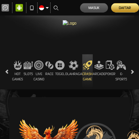
MASUK
DAFTAR
HOT
SLOTS
LIVE
RACE
TOGEL
OLAHRAGA
CRASH
ARCADE
POKER
E-
SABUN
GAMES
CASINO
GAME
SPORTS
AYAM