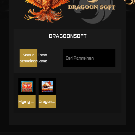
DRAGOONSOFT
Semua
Crash
permainan
Game
Flying Phoenix
Dragon or Crash