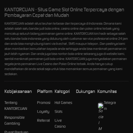
KANTORCUAN - Situs Game Slot Online Terpercaya dengan
Pembayaran Cepat dan Mudah
KANTORCUAN adalah situs taruhan terbesar dan terpercaya di Indonesia. Dimana kami
adalah salah satu bandar judi bola online, casino online dan poker online terbaik yang
mencakup seluruh bidang permainan game online. KANTORCUAN kini hadir sebagai salah
satu bandar bola indonesia yang didukung oleh customer service profesional online 24 jam
dan anda bisa menghubungi kami via livechat , SMS maupun telepon , Dan pastinya kami
akan memberikan kemudahan kepada anda sehingga anda bisa menikmati permainan ini
jauh lebih nyaman. Dan anda juga bisa nonton bola online sekarang juga di website kami,
sambil menikmati permainan judi bola online. KANTORCUAN juga menyediakan permainan
segala jenis permainan Live Casino dan Poker Online terbaik. Anda hanya cukup
mendaftarkan diri anda sekali saja untuk bisa memainkan semua permainan yang kami
sediakan.
Kebijaksanaan
Platform
Kategori
Dukungan
Komunitas
Tentang
Promosi
Hot Games
Telegra
KANTORCUAN
m
Loyalty
Slots
Responsible
Referral
Live
Gambling
Casino
Pusat Bantuan