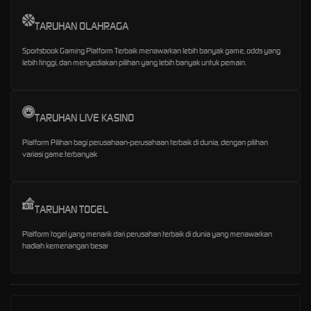
TARUHAN OLAHRAGA
Sportsbook Gaming Platform Terbaik menawarkan lebih banyak game, odds yang
lebih tinggi, dan menyediakan pilihan yang lebih banyak untuk pemain.
TARUHAN LIVE KASINO
Platform Pilihan bagi perusahaan-perusahaan terbaik di dunia, dengan pilihan
variasi game terbanyak
TARUHAN TOGEL
Platform togel yang menarik dari perusahan terbaik di dunia yang menawarkan
hadiah kemenangan besar