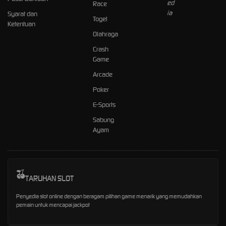
Race
Syarat dan
Togel
Ketentuan
Olahraga
Crash
Game
Arcade
Poker
E-Sports
Sabung
Ayam
TARUHAN SLOT
Penyedia slot online dengan beragam pilihan game menarik yang memudahkan
pemain untuk mencapai jackpot