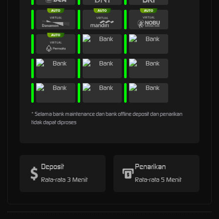
* Selama bank maintenance dan bank offline deposit dan penarikan
tidak dapat diproses
Deposit
Penarikan
Rata-rata 3 Menit
Rata-rata 5 Menit