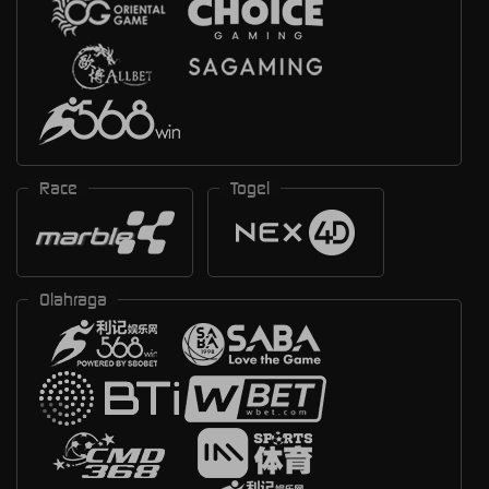
Race
Togel
Olahraga